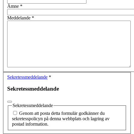
Ämne
*
Meddelande
*
Sekretessmeddelande
*
Sekretessmeddelande
Sekretessmeddelande
Genom att posta detta formulär godkänner du
sekretesspolicyn på denna webbplats och lagring av
postad information.