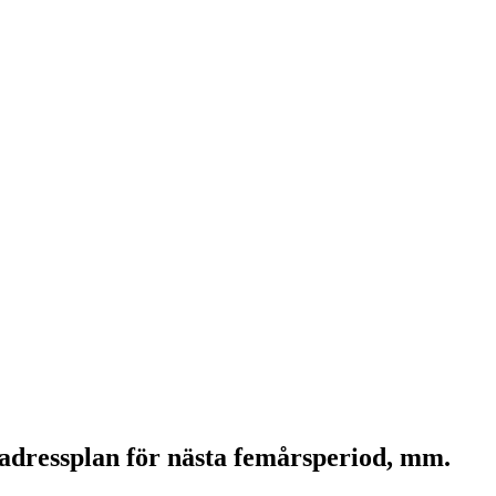
adressplan för nästa femårsperiod, mm.