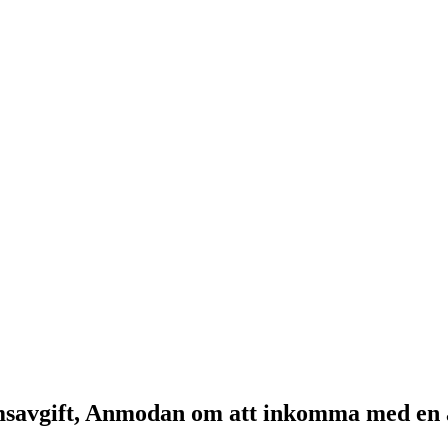
lemsavgift, Anmodan om att inkomma med en 