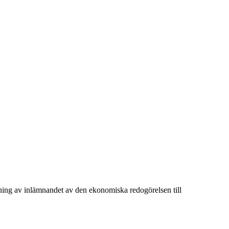
ggning av inlämnandet av den ekonomiska redogörelsen till