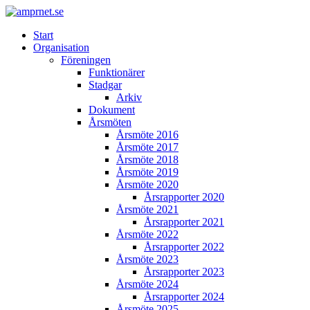
Start
Organisation
Föreningen
Funktionärer
Stadgar
Arkiv
Dokument
Årsmöten
Årsmöte 2016
Årsmöte 2017
Årsmöte 2018
Årsmöte 2019
Årsmöte 2020
Årsrapporter 2020
Årsmöte 2021
Årsrapporter 2021
Årsmöte 2022
Årsrapporter 2022
Årsmöte 2023
Årsrapporter 2023
Årsmöte 2024
Årsrapporter 2024
Årsmöte 2025