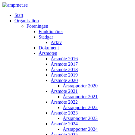
Start
Organisation
Föreningen
Funktionärer
Stadgar
Arkiv
Dokument
Årsmöten
Årsmöte 2016
Årsmöte 2017
Årsmöte 2018
Årsmöte 2019
Årsmöte 2020
Årsrapporter 2020
Årsmöte 2021
Årsrapporter 2021
Årsmöte 2022
Årsrapporter 2022
Årsmöte 2023
Årsrapporter 2023
Årsmöte 2024
Årsrapporter 2024
Årsmöte 2025