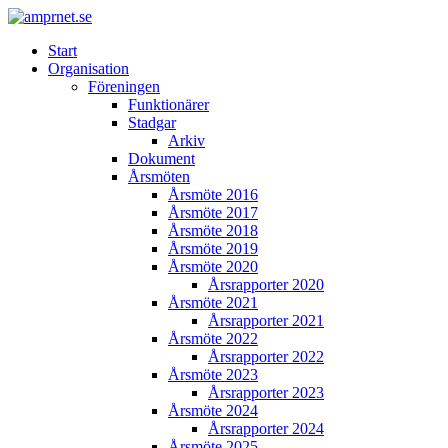
Start
Organisation
Föreningen
Funktionärer
Stadgar
Arkiv
Dokument
Årsmöten
Årsmöte 2016
Årsmöte 2017
Årsmöte 2018
Årsmöte 2019
Årsmöte 2020
Årsrapporter 2020
Årsmöte 2021
Årsrapporter 2021
Årsmöte 2022
Årsrapporter 2022
Årsmöte 2023
Årsrapporter 2023
Årsmöte 2024
Årsrapporter 2024
Årsmöte 2025