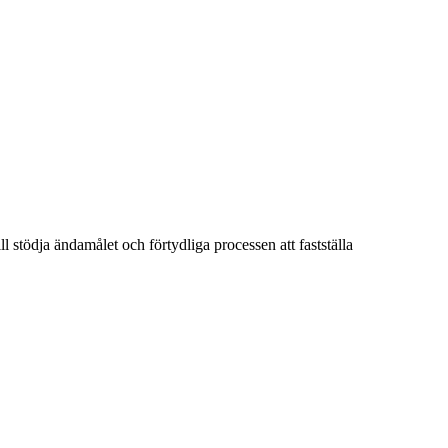
l stödja ändamålet och förtydliga processen att fastställa