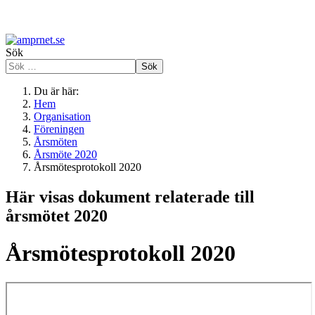
Sök
Sök
Du är här:
Hem
Organisation
Föreningen
Årsmöten
Årsmöte 2020
Årsmötesprotokoll 2020
Här visas dokument relaterade till
årsmötet 2020
Årsmötesprotokoll 2020