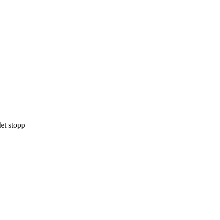
det stopp