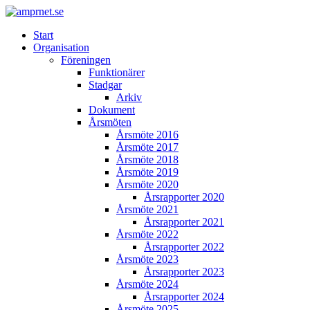
Start
Organisation
Föreningen
Funktionärer
Stadgar
Arkiv
Dokument
Årsmöten
Årsmöte 2016
Årsmöte 2017
Årsmöte 2018
Årsmöte 2019
Årsmöte 2020
Årsrapporter 2020
Årsmöte 2021
Årsrapporter 2021
Årsmöte 2022
Årsrapporter 2022
Årsmöte 2023
Årsrapporter 2023
Årsmöte 2024
Årsrapporter 2024
Årsmöte 2025