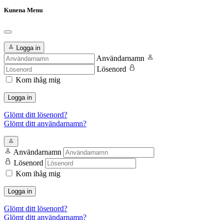
Kunena Menu
Logga in
Användarnamn
Lösenord
Kom ihåg mig
Logga in
Glömt ditt lösenord?
Glömt ditt användarnamn?
Användarnamn
Lösenord
Kom ihåg mig
Logga in
Glömt ditt lösenord?
Glömt ditt användarnamn?